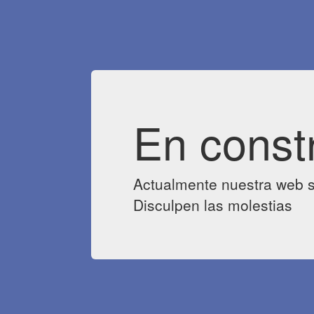
En const
Actualmente nuestra web s
Disculpen las molestias