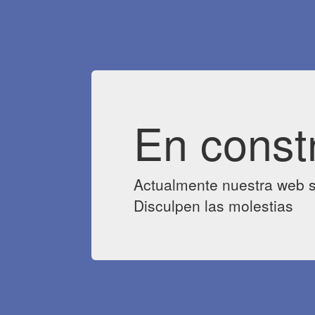
En const
Actualmente nuestra web s
Disculpen las molestias