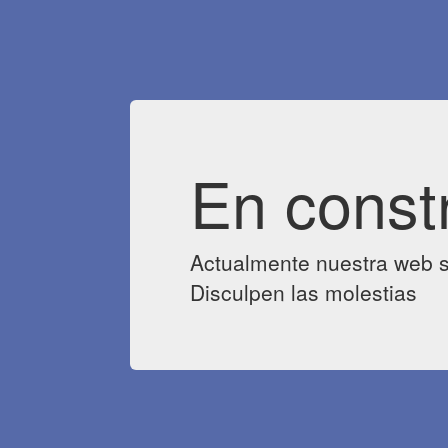
En const
Actualmente nuestra web s
Disculpen las molestias