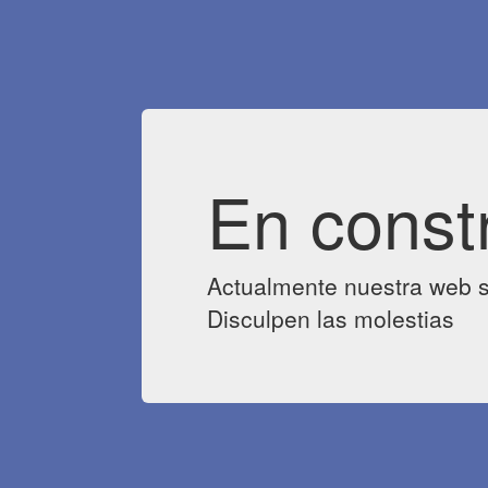
En const
Actualmente nuestra web s
Disculpen las molestias