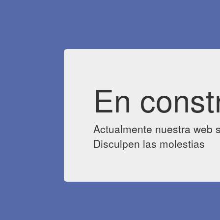
En const
Actualmente nuestra web s
Disculpen las molestias