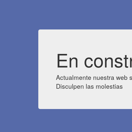
En const
Actualmente nuestra web s
Disculpen las molestias