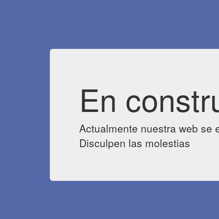
En constr
Actualmente nuestra web se e
Disculpen las molestias