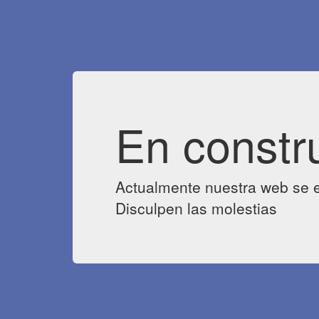
En constr
Actualmente nuestra web se e
Disculpen las molestias