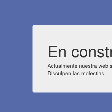
En const
Actualmente nuestra web s
Disculpen las molestias