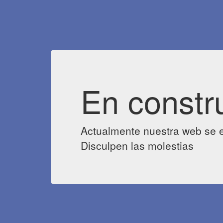
En constr
Actualmente nuestra web se e
Disculpen las molestias