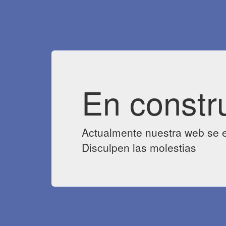
En constr
Actualmente nuestra web se e
Disculpen las molestias