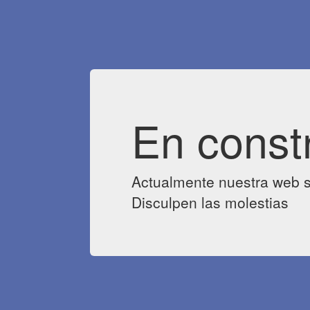
En const
Actualmente nuestra web s
Disculpen las molestias