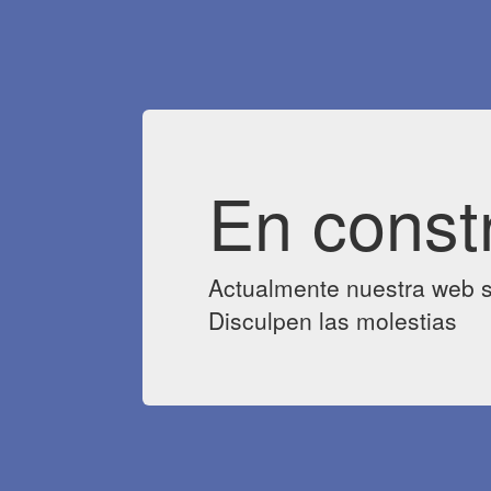
En const
Actualmente nuestra web s
Disculpen las molestias