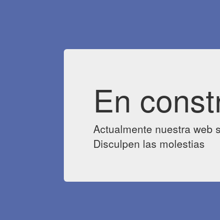
En const
Actualmente nuestra web s
Disculpen las molestias