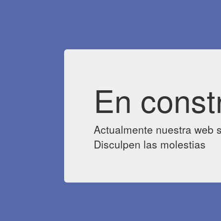
En const
Actualmente nuestra web s
Disculpen las molestias