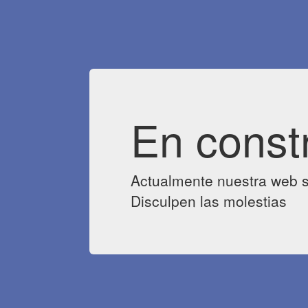
En const
Actualmente nuestra web s
Disculpen las molestias