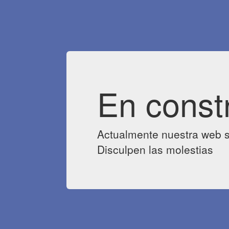
En const
Actualmente nuestra web s
Disculpen las molestias