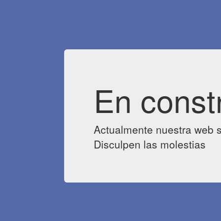
En const
Actualmente nuestra web s
Disculpen las molestias