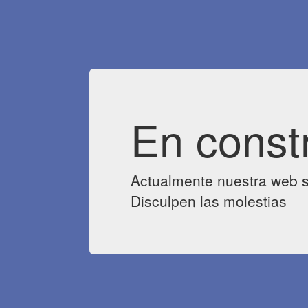
En const
Actualmente nuestra web s
Disculpen las molestias