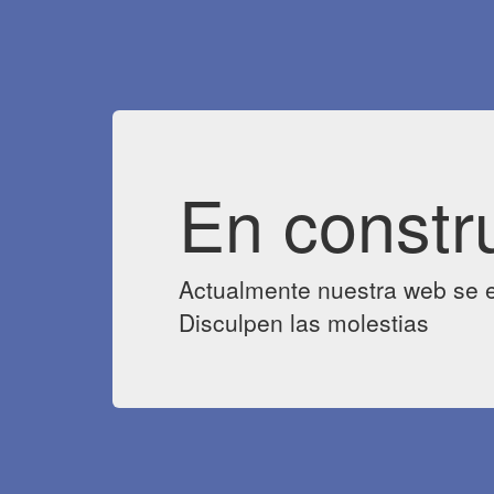
En constr
Actualmente nuestra web se e
Disculpen las molestias