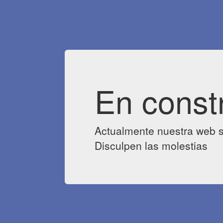
En const
Actualmente nuestra web s
Disculpen las molestias