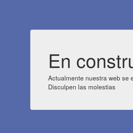
En constr
Actualmente nuestra web se e
Disculpen las molestias